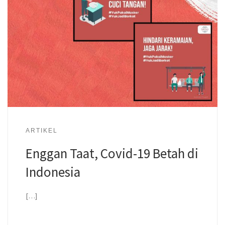
ARTIKEL
Enggan Taat, Covid-19 Betah di
Indonesia
[…]