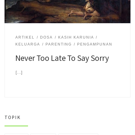
ARTIKEL
DOSA
KASIH KARUNIA
KELUARGA
PARENTING
PENGAMPUNAN
Never Too Late To Say Sorry
[…]
TOPIK