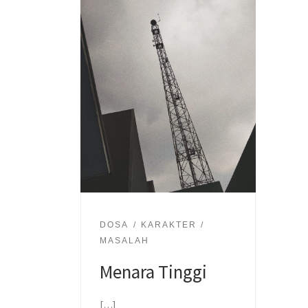
DOSA
KARAKTER
MASALAH
Menara Tinggi
[…]