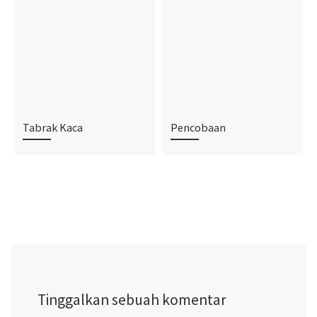
Tabrak Kaca
Pencobaan
Tinggalkan sebuah komentar