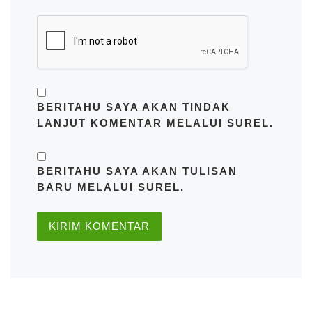
BERITAHU SAYA AKAN TINDAK
LANJUT KOMENTAR MELALUI SUREL.
BERITAHU SAYA AKAN TULISAN
BARU MELALUI SUREL.