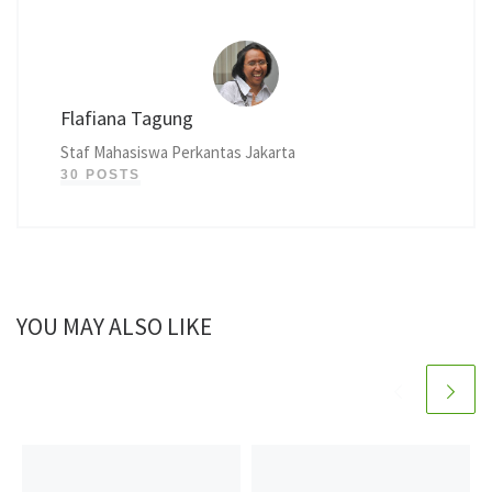
Flafiana Tagung
Staf Mahasiswa Perkantas Jakarta
30 POSTS
YOU MAY ALSO LIKE