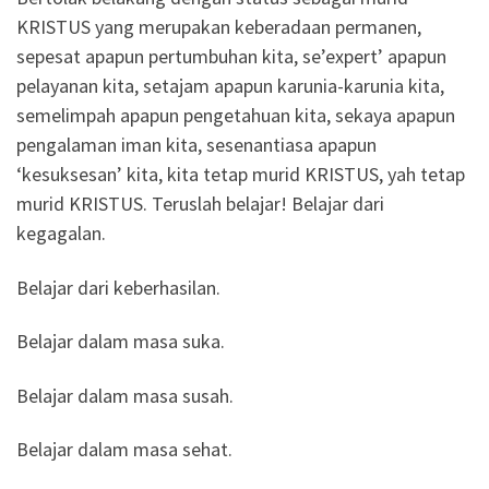
KRISTUS yang merupakan keberadaan permanen,
sepesat apapun pertumbuhan kita, se’expert’ apapun
pelayanan kita, setajam apapun karunia-karunia kita,
semelimpah apapun pengetahuan kita, sekaya apapun
pengalaman iman kita, sesenantiasa apapun
‘kesuksesan’ kita, kita tetap murid KRISTUS, yah tetap
murid KRISTUS. Teruslah belajar! Belajar dari
kegagalan.
Belajar dari keberhasilan.
Belajar dalam masa suka.
Belajar dalam masa susah.
Belajar dalam masa sehat.