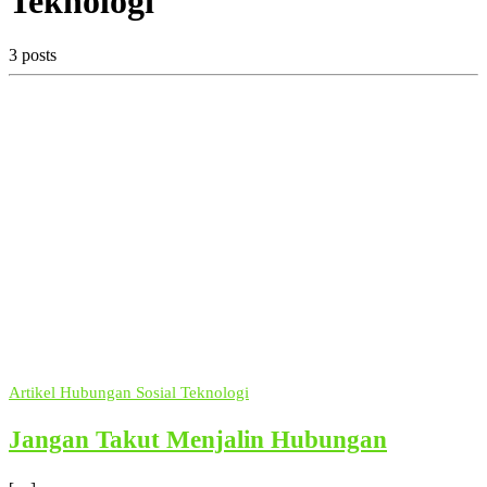
Teknologi
3 posts
Artikel
Hubungan
Sosial
Teknologi
Jangan Takut Menjalin Hubungan