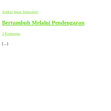
Artikel
Iman
Teknologi
Bertumbuh Melalui Pendengaran
2 Komentar
[…]