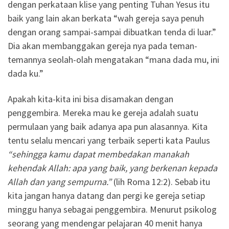
dengan perkataan klise yang penting Tuhan Yesus itu
baik yang lain akan berkata “wah gereja saya penuh
dengan orang sampai-sampai dibuatkan tenda di luar.”
Dia akan membanggakan gereja nya pada teman-
temannya seolah-olah mengatakan “mana dada mu, ini
dada ku.”
Apakah kita-kita ini bisa disamakan dengan
penggembira. Mereka mau ke gereja adalah suatu
permulaan yang baik adanya apa pun alasannya. Kita
tentu selalu mencari yang terbaik seperti kata Paulus
“sehingga kamu dapat membedakan manakah
kehendak Allah: apa yang baik, yang berkenan kepada
Allah dan yang sempurna.”
(lih Roma 12:2). Sebab itu
kita jangan hanya datang dan pergi ke gereja setiap
minggu hanya sebagai penggembira. Menurut psikolog
seorang yang mendengar pelajaran 40 menit hanya