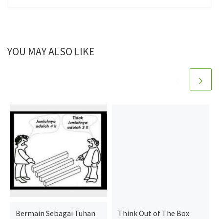
YOU MAY ALSO LIKE
Bermain Sebagai Tuhan
Think Out of The Box