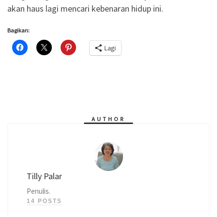
akan haus lagi mencari kebenaran hidup ini.
Bagikan:
Lagi
AUTHOR
Tilly Palar
Penulis.
14 POSTS