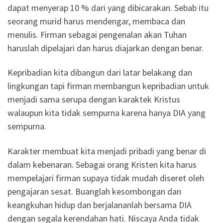
dapat menyerap 10 % dari yang dibicarakan. Sebab itu
seorang murid harus mendengar, membaca dan
menulis. Firman sebagai pengenalan akan Tuhan
haruslah dipelajari dan harus diajarkan dengan benar.
Kepribadian kita dibangun dari latar belakang dan
lingkungan tapi firman membangun kepribadian untuk
menjadi sama serupa dengan karaktek Kristus
walaupun kita tidak sempurna karena hanya DIA yang
sempurna.
Karakter membuat kita menjadi pribadi yang benar di
dalam kebenaran. Sebagai orang Kristen kita harus
mempelajari firman supaya tidak mudah diseret oleh
pengajaran sesat. Buanglah kesombongan dan
keangkuhan hidup dan berjalananlah bersama DIA
dengan segala kerendahan hati. Niscaya Anda tidak