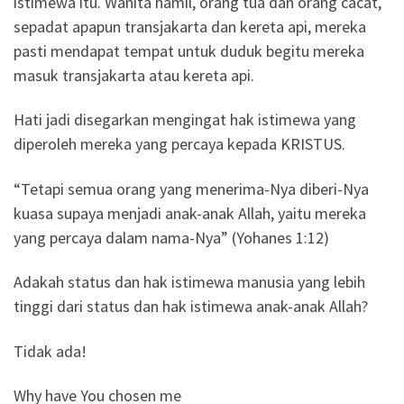
istimewa itu. Wanita hamil, orang tua dan orang cacat,
sepadat apapun transjakarta dan kereta api, mereka
pasti mendapat tempat untuk duduk begitu mereka
masuk transjakarta atau kereta api.
Hati jadi disegarkan mengingat hak istimewa yang
diperoleh mereka yang percaya kepada KRISTUS.
“Tetapi semua orang yang menerima-Nya diberi-Nya
kuasa supaya menjadi anak-anak Allah, yaitu mereka
yang percaya dalam nama-Nya” (Yohanes 1:12)
Adakah status dan hak istimewa manusia yang lebih
tinggi dari status dan hak istimewa anak-anak Allah?
Tidak ada!
Why have You chosen me