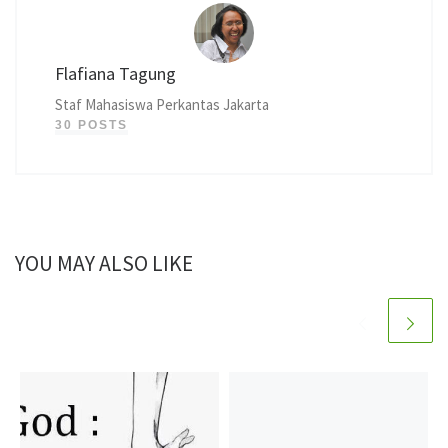
Flafiana Tagung
Staf Mahasiswa Perkantas Jakarta
30 POSTS
YOU MAY ALSO LIKE