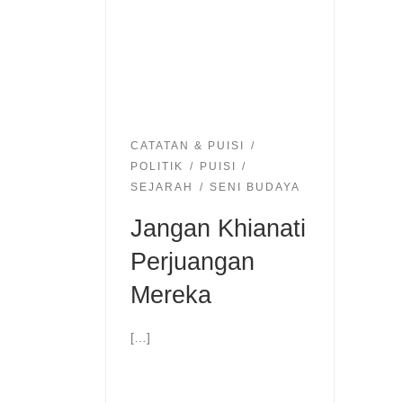
CATATAN & PUISI
POLITIK
PUISI
SEJARAH
SENI BUDAYA
Jangan Khianati
Perjuangan
Mereka
[…]