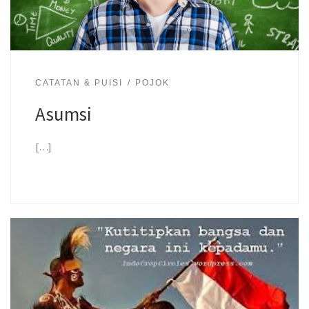
CATATAN & PUISI
POJOK
Asumsi
[…]