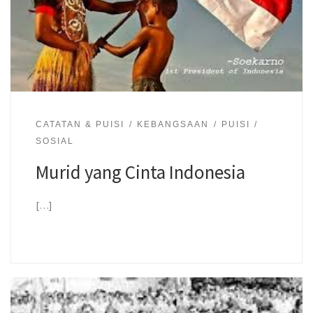
CATATAN & PUISI
KEBANGSAAN
PUISI
SOSIAL
Murid yang Cinta Indonesia
[…]