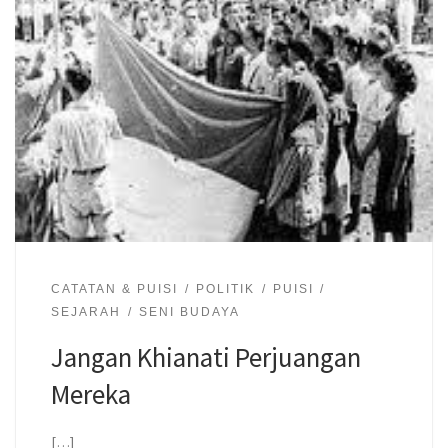
CATATAN & PUISI
POLITIK
PUISI
SEJARAH
SENI BUDAYA
Jangan Khianati Perjuangan
Mereka
[…]