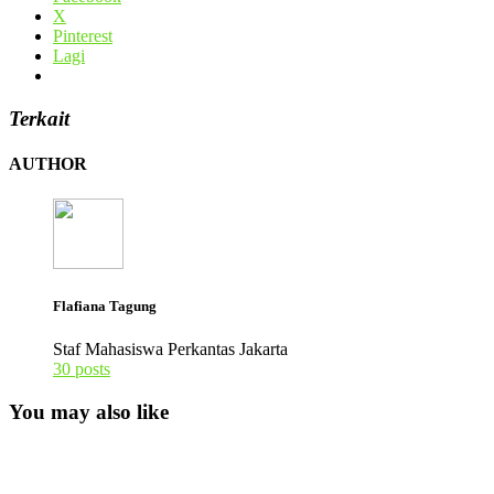
X
Pinterest
Lagi
Terkait
AUTHOR
Flafiana Tagung
Staf Mahasiswa Perkantas Jakarta
30 posts
You may also like