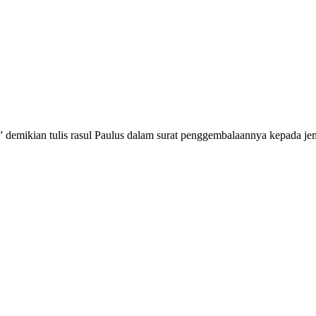
” demikian tulis rasul Paulus dalam surat penggembalaannya kepada je