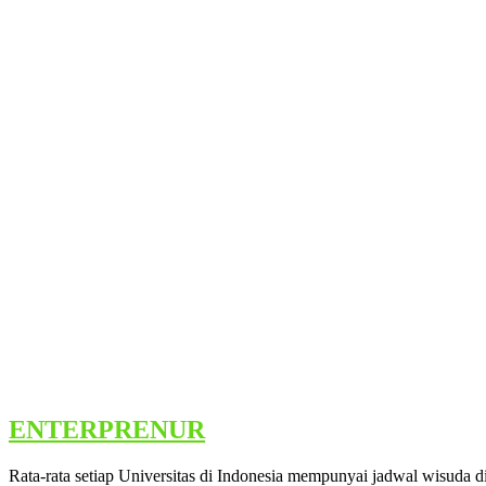
ENTERPRENUR
Rata-rata setiap Universitas di Indonesia mempunyai jadwal wisuda 