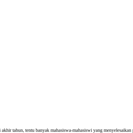
di akhir tahun, tentu banyak mahasiswa-mahasiswi yang menyelesaikan