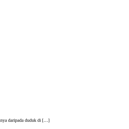
anya daripada duduk di […]