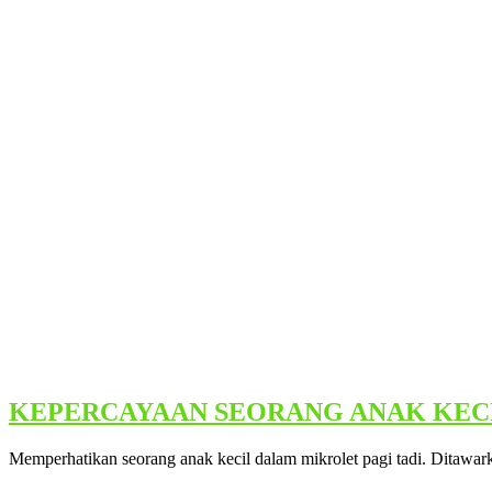
KEPERCAYAAN SEORANG ANAK KEC
Memperhatikan seorang anak kecil dalam mikrolet pagi tadi. Ditawar