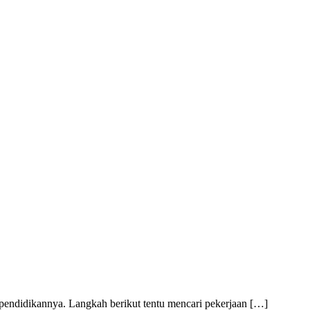
 pendidikannya. Langkah berikut tentu mencari pekerjaan […]