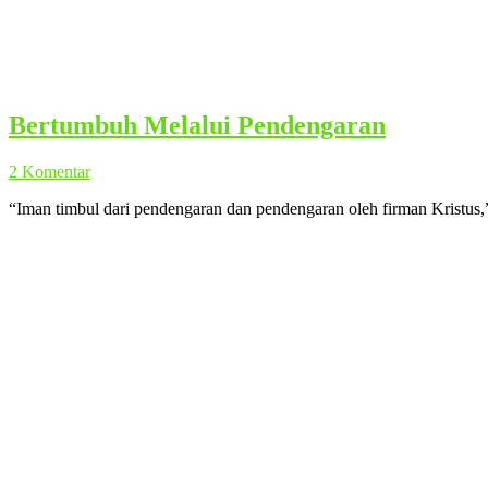
Bertumbuh Melalui Pendengaran
2 Komentar
“Iman timbul dari pendengaran dan pendengaran oleh firman Kristus,