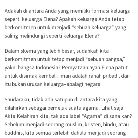
Adakah di antara Anda yang memiliki formasi keluarga
seperti keluarga Elena? Apakah keluarga Anda tetap
berkomitmen untuk menjadi “sebuah keluarga” yang
saling melindungi seperti keluarga Elena?
Dalam skema yang lebih besar, sudahkah kita
berkomitmen untuk tetap menjadi “sebuah bangsa,”
yakni bangsa Indonesia? Pernyataan ayah Elena patut
untuk disimak kembali. Iman adalah ranah pribadi, dan
itu bukan urusan keluarga–apalagi negara.
Saudaraku, tidak ada satupun di antara kita yang
dilahirkan sebagai pemeluk suatu agama. Lihat saja
Akta Kelahiran kita, tak ada label “Agama” di sana kan?
Sebelum menjadi seorang muslim, kristen, hindu, atau
buddhis, kita semua terlebih dahulu menjadi seorang