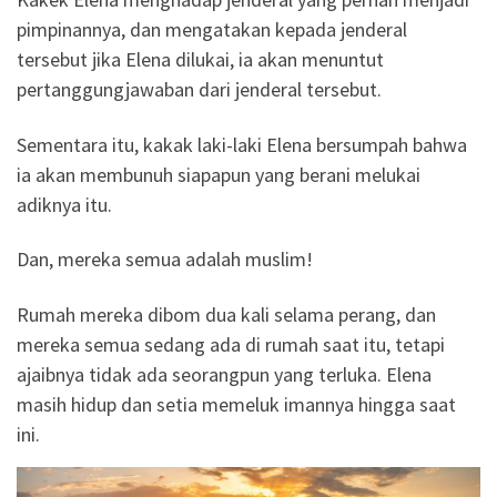
pimpinannya, dan mengatakan kepada jenderal
tersebut jika Elena dilukai, ia akan menuntut
pertanggungjawaban dari jenderal tersebut.
Sementara itu, kakak laki-laki Elena bersumpah bahwa
ia akan membunuh siapapun yang berani melukai
adiknya itu.
Dan, mereka semua adalah muslim!
Rumah mereka dibom dua kali selama perang, dan
mereka semua sedang ada di rumah saat itu, tetapi
ajaibnya tidak ada seorangpun yang terluka. Elena
masih hidup dan setia memeluk imannya hingga saat
ini.