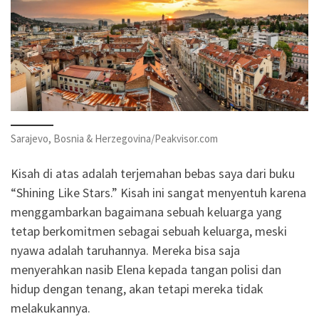
Sarajevo, Bosnia & Herzegovina/Peakvisor.com
Kisah di atas adalah terjemahan bebas saya dari buku
“Shining Like Stars.” Kisah ini sangat menyentuh karena
menggambarkan bagaimana sebuah keluarga yang
tetap berkomitmen sebagai sebuah keluarga, meski
nyawa adalah taruhannya. Mereka bisa saja
menyerahkan nasib Elena kepada tangan polisi dan
hidup dengan tenang, akan tetapi mereka tidak
melakukannya.