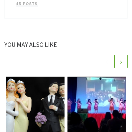
45 POSTS
YOU MAY ALSO LIKE