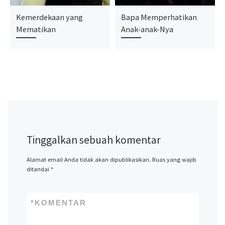
Kemerdekaan yang
Bapa Memperhatikan
Mematikan
Anak-anak-Nya
Tinggalkan sebuah komentar
Alamat email Anda tidak akan dipublikasikan.
Ruas yang wajib
ditandai
*
*
KOMENTAR