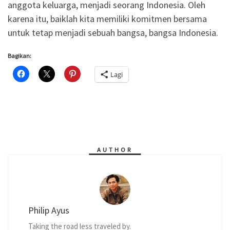
anggota keluarga, menjadi seorang Indonesia. Oleh
karena itu, baiklah kita memiliki komitmen bersama
untuk tetap menjadi sebuah bangsa, bangsa Indonesia.
Bagikan:
Lagi
AUTHOR
Philip Ayus
Taking the road less traveled by.