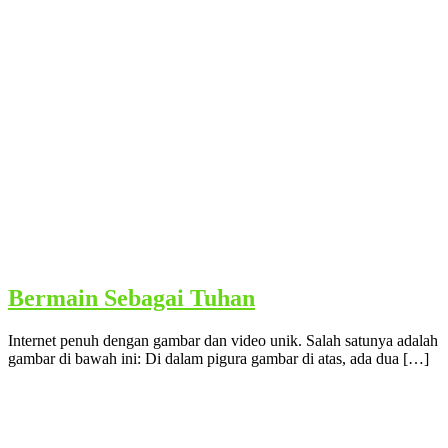
Bermain Sebagai Tuhan
Internet penuh dengan gambar dan video unik. Salah satunya adalah
gambar di bawah ini: Di dalam pigura gambar di atas, ada dua […]