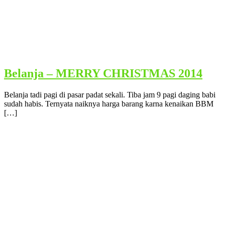
Belanja – MERRY CHRISTMAS 2014
Belanja tadi pagi di pasar padat sekali. Tiba jam 9 pagi daging babi
sudah habis. Ternyata naiknya harga barang karna kenaikan BBM
[…]