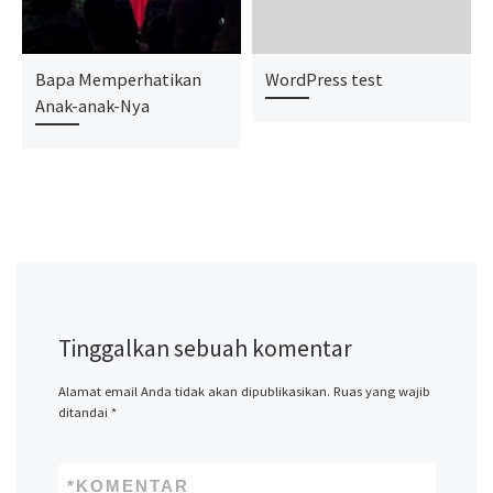
Bapa Memperhatikan
WordPress test
Anak-anak-Nya
Tinggalkan sebuah komentar
Alamat email Anda tidak akan dipublikasikan.
Ruas yang wajib
ditandai
*
*
KOMENTAR