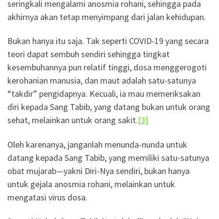
seringkali mengalami anosmia rohani, sehingga pada
akhirnya akan tetap menyimpang dari jalan kehidupan.
Bukan hanya itu saja. Tak seperti COVID-19 yang secara
teori dapat sembuh sendiri sehingga tingkat
kesembuhannya pun relatif tinggi, dosa menggerogoti
kerohanian manusia, dan maut adalah satu-satunya
“takdir” pengidapnya. Kecuali, ia mau memeriksakan
diri kepada Sang Tabib, yang datang bukan untuk orang
sehat, melainkan untuk orang sakit.
[3]
Oleh karenanya, janganlah menunda-nunda untuk
datang kepada Sang Tabib, yang memiliki satu-satunya
obat mujarab—yakni Diri-Nya sendiri, bukan hanya
untuk gejala anosmia rohani, melainkan untuk
mengatasi virus dosa.