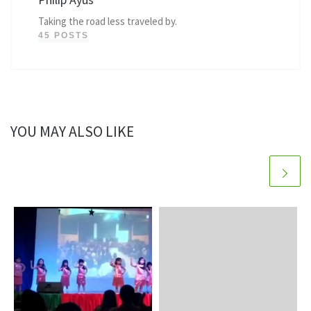
Taking the road less traveled by.
45 POSTS
YOU MAY ALSO LIKE