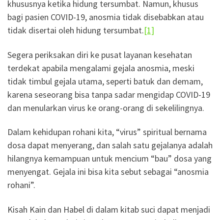
khususnya ketika hidung tersumbat. Namun, khusus
bagi pasien COVID-19, anosmia tidak disebabkan atau
tidak disertai oleh hidung tersumbat.
[1]
Segera periksakan diri ke pusat layanan kesehatan
terdekat apabila mengalami gejala anosmia, meski
tidak timbul gejala utama, seperti batuk dan demam,
karena seseorang bisa tanpa sadar mengidap COVID-19
dan menularkan virus ke orang-orang di sekelilingnya.
Dalam kehidupan rohani kita, “virus” spiritual bernama
dosa dapat menyerang, dan salah satu gejalanya adalah
hilangnya kemampuan untuk mencium “bau” dosa yang
menyengat. Gejala ini bisa kita sebut sebagai “anosmia
rohani”.
Kisah Kain dan Habel di dalam kitab suci dapat menjadi