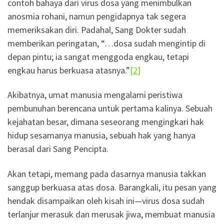
contoh bahaya dari virus dosa yang menimbulkan
anosmia rohani, namun pengidapnya tak segera
memeriksakan diri. Padahal, Sang Dokter sudah
memberikan peringatan, “…dosa sudah mengintip di
depan pintu; ia sangat menggoda engkau, tetapi
engkau harus berkuasa atasnya.”
[2]
Akibatnya, umat manusia mengalami peristiwa
pembunuhan berencana untuk pertama kalinya. Sebuah
kejahatan besar, dimana seseorang mengingkari hak
hidup sesamanya manusia, sebuah hak yang hanya
berasal dari Sang Pencipta.
Akan tetapi, memang pada dasarnya manusia takkan
sanggup berkuasa atas dosa. Barangkali, itu pesan yang
hendak disampaikan oleh kisah ini—virus dosa sudah
terlanjur merasuk dan merusak jiwa, membuat manusia