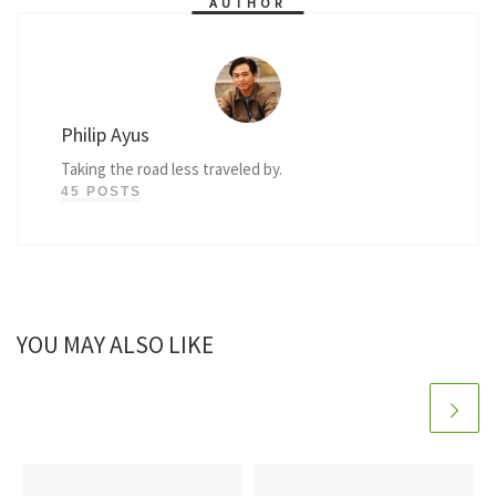
AUTHOR
Philip Ayus
Taking the road less traveled by.
45 POSTS
YOU MAY ALSO LIKE