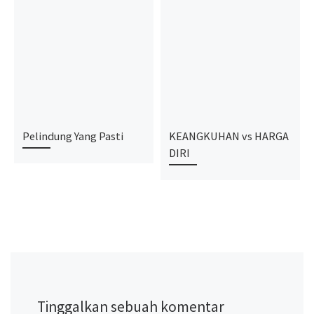
Pelindung Yang Pasti
KEANGKUHAN vs HARGA
DIRI
Tinggalkan sebuah komentar