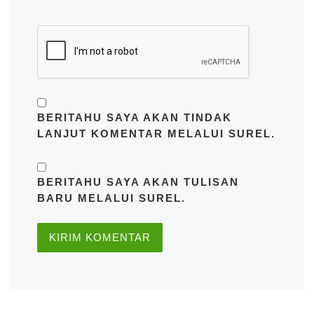
BERITAHU SAYA AKAN TINDAK
LANJUT KOMENTAR MELALUI SUREL.
BERITAHU SAYA AKAN TULISAN
BARU MELALUI SUREL.