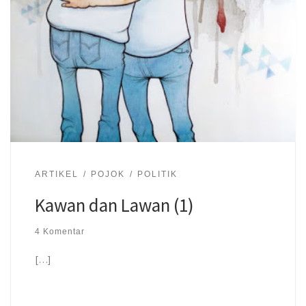
ARTIKEL
POJOK
POLITIK
Kawan dan Lawan (1)
4 Komentar
[…]