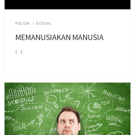
POJOK
SOSIAL
MEMANUSIAKAN MANUSIA
[…]