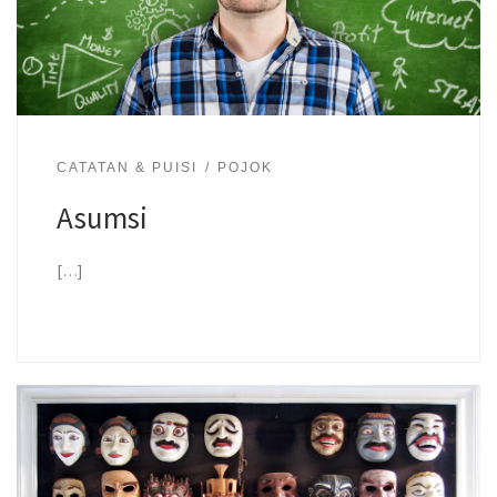
CATATAN & PUISI
POJOK
Asumsi
[…]