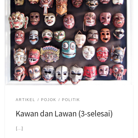
ARTIKEL
POJOK
POLITIK
Kawan dan Lawan (3-selesai)
[…]