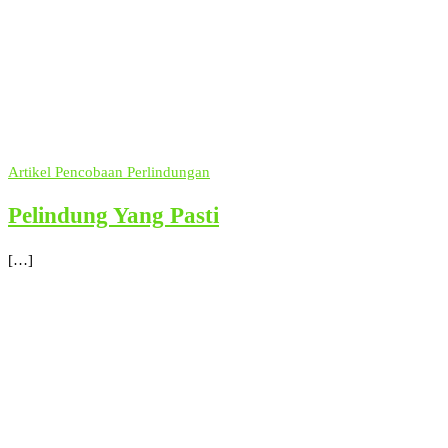
Artikel
Pencobaan
Perlindungan
Pelindung Yang Pasti
[…]