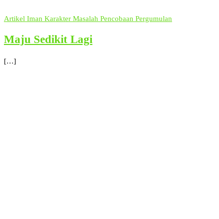
Artikel
Iman
Karakter
Masalah
Pencobaan
Pergumulan
Maju Sedikit Lagi
[…]