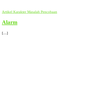
Artikel
Karakter
Masalah
Pencobaan
Alarm
[…]